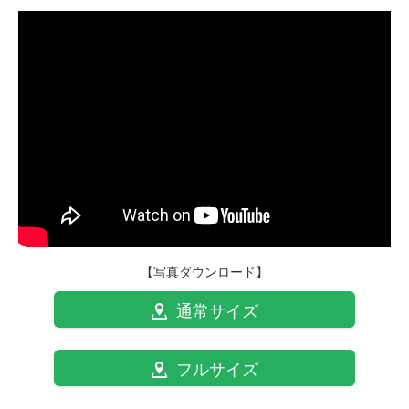
【写真ダウンロード】
通常サイズ
フルサイズ