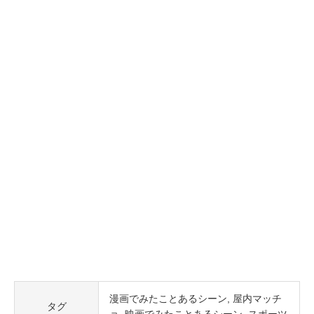
漫画でみたことあるシーン
屋内マッチ
タグ