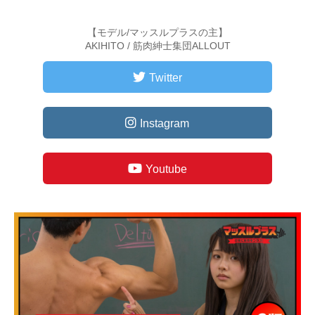
【モデル/マッスルプラスの主】
AKIHITO / 筋肉紳士集団ALLOUT
Twitter
Instagram
Youtube