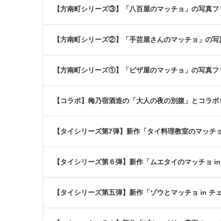
【方南町シリーズ③】「八百屋のマッチョ」の写真フ
【方南町シリーズ②】「手芸屋さんのマッチョ」の写
【方南町シリーズ①】「ピザ屋のマッチョ」の写真フ
【コラボ】梅乃宿酒造の「大人の夜の別腹」とコラボ
【タイシリーズ第7弾】新作「タイ料理教室のマッチョ
【タイシリーズ第６弾】新作「ムエタイのマッチョ i
【タイシリーズ第五弾】新作「ゾウとマッチョ in チ