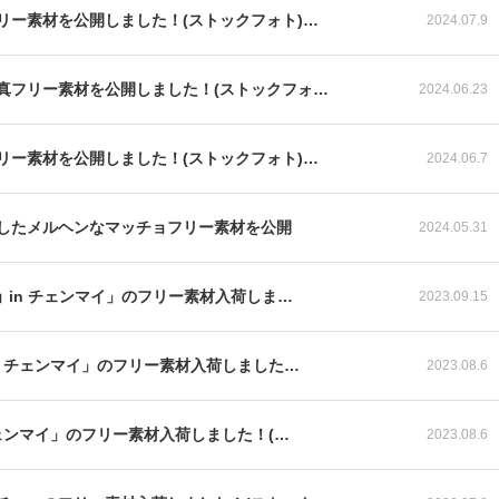
リー素材を公開しました！(ストックフォト)…
2024.07.9
真フリー素材を公開しました！(ストックフォ…
2024.06.23
リー素材を公開しました！(ストックフォト)…
2024.06.7
したメルヘンなマッチョフリー素材を公開
2024.05.31
 in チェンマイ」のフリー素材入荷しま…
2023.09.15
n チェンマイ」のフリー素材入荷しました…
2023.08.6
ェンマイ」のフリー素材入荷しました！(…
2023.08.6