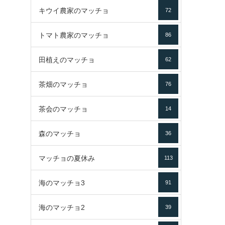
キウイ農家のマッチョ
72
トマト農家のマッチョ
86
田植えのマッチョ
62
茶畑のマッチョ
76
茶会のマッチョ
14
森のマッチョ
36
マッチョの夏休み
113
海のマッチョ3
91
海のマッチョ2
39