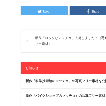
Tweet
Share
新作「ロックなマッチョ」入荷しました！（写
リー素材）
お知らせ
新作「科学技術館のマッチョ」の写真フリー素材を公開
新作「バイクショップのマッチョ」の写真フリー素材を