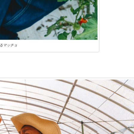
るマッチョ