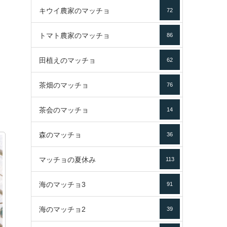
キウイ農家のマッチョ
72
トマト農家のマッチョ
86
田植えのマッチョ
62
茶畑のマッチョ
76
茶会のマッチョ
14
森のマッチョ
36
マッチョの夏休み
113
海のマッチョ3
91
海のマッチョ2
39