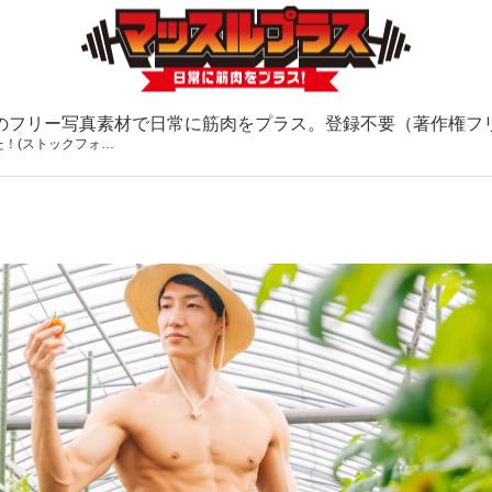
のフリー写真素材で日常に筋肉をプラス。登録不要（著作権フ
！(ストックフォ…