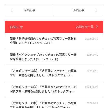
前の記事
次の記事
お知らせ
お知らせ一覧
新作「科学技術館のマッチョ」の写真フリー素材を
2025.09.30
公開しました！(ストックフォト)
新作「バイクショップのマッチョ」の写真フリー素
2024.07.9
材を公開しました！(ストックフォト)
【方南町シリーズ③】「八百屋のマッチョ」の写真
2024.07.9
フリー素材を公開しました！(ストックフォト)…
【方南町シリーズ②】「手芸屋さんのマッチョ」の
2024.06.23
写真フリー素材を公開しました！(ストックフォ…
【方南町シリーズ①】「ピザ屋のマッチョ」の写真
2024.06.7
フリー素材を公開しました！(ストックフォト)…