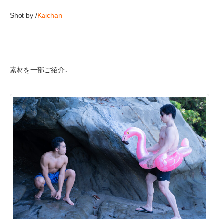
Shot by /
Kaichan
素材を一部ご紹介↓