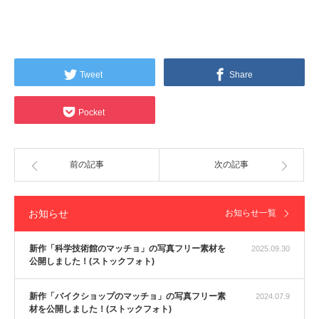
Tweet
Share
Pocket
前の記事
次の記事
お知らせ
お知らせ一覧
新作「科学技術館のマッチョ」の写真フリー素材を
2025.09.30
公開しました！(ストックフォト)
新作「バイクショップのマッチョ」の写真フリー素
2024.07.9
材を公開しました！(ストックフォト)