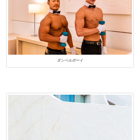
ダンベルボーイ