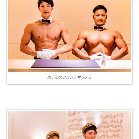
ホテルのフロントマッチョ