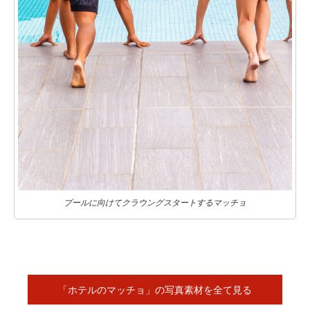
プールに向けてクラウングスタートするマッチョ
「ホテルのマッチョ」の写真素材を全て見る