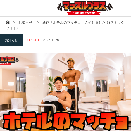
ホーム
お知らせ
新作「ホテルのマッチョ」入荷しました！(ストック
フォト)…
お知らせ
UPDATE
2022.05.28