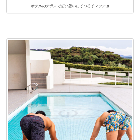
ホテルのテラスで思い思いにくつろぐマッチョ