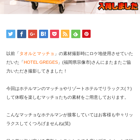
以前「
タオルとマッチョ
」の素材撮影時にロケ地使用させていた
だいた「
HOTEL GREGES
」(福岡県宗像市)さんにまたまたご協
力いただき撮影してきました！
今回はホテルマンのマッチョやリゾートホテルでリラックス(？)
して休暇を楽しむマッチョたちの素材をご用意しております。
こんなマッチョなホテルマンが接客していてはお客様も中々リッ
ラクスしてくつろげませんね(笑)