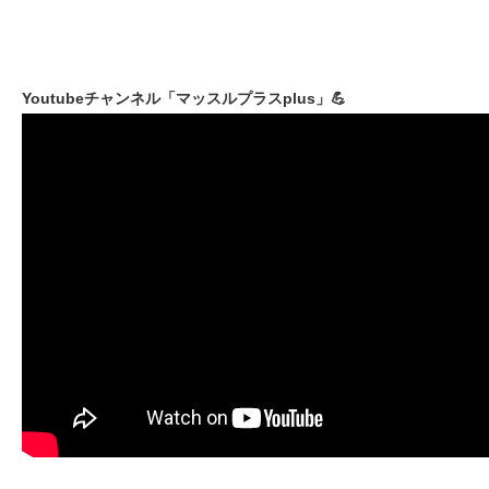
Youtubeチャンネル「マッスルプラスplus」💪