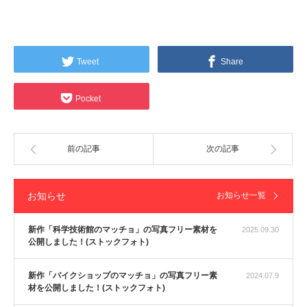
Tweet
Share
Pocket
前の記事
次の記事
お知らせ
お知らせ一覧
新作「科学技術館のマッチョ」の写真フリー素材を
2025.09.30
公開しました！(ストックフォト)
新作「バイクショップのマッチョ」の写真フリー素
2024.07.9
材を公開しました！(ストックフォト)