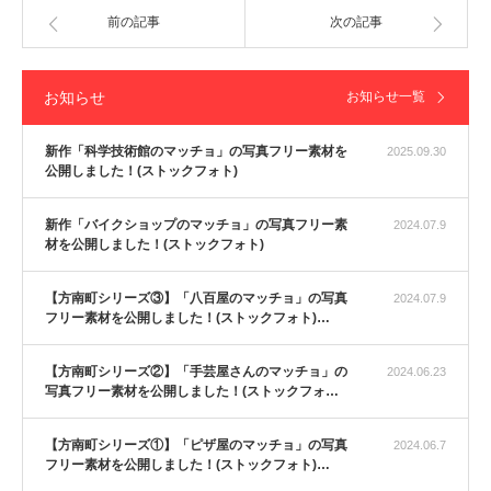
前の記事
次の記事
お知らせ
お知らせ一覧
新作「科学技術館のマッチョ」の写真フリー素材を
2025.09.30
公開しました！(ストックフォト)
新作「バイクショップのマッチョ」の写真フリー素
2024.07.9
材を公開しました！(ストックフォト)
【方南町シリーズ③】「八百屋のマッチョ」の写真
2024.07.9
フリー素材を公開しました！(ストックフォト)…
【方南町シリーズ②】「手芸屋さんのマッチョ」の
2024.06.23
写真フリー素材を公開しました！(ストックフォ…
【方南町シリーズ①】「ピザ屋のマッチョ」の写真
2024.06.7
フリー素材を公開しました！(ストックフォト)…