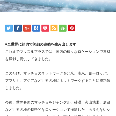
■全世界に筋肉で笑顔の連鎖を生み出します
これまでマッスルプラスでは、国内の様々なロケーションで素材
を撮影し提供してきました。
このたび、マッチョのネットワークを北米、南米、ヨーロッパ、
アフリカ、アジアなど世界各地にネットワークすることに成功致
しました。
今後、世界各国のマッチョをジャングル、砂漠、火山地帯、遺跡
など世界各地の特徴的なロケーションで撮影した「ありえないシ