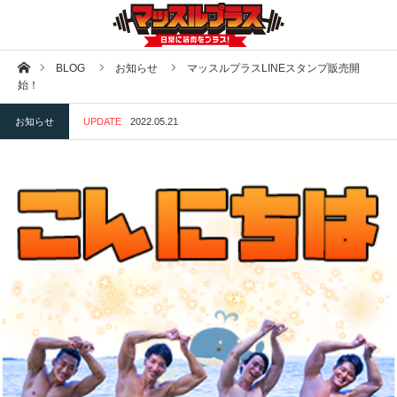
ホーム
BLOG
お知らせ
マッスルプラスLINEスタンプ販売開
始！
お知らせ
UPDATE
2022.05.21