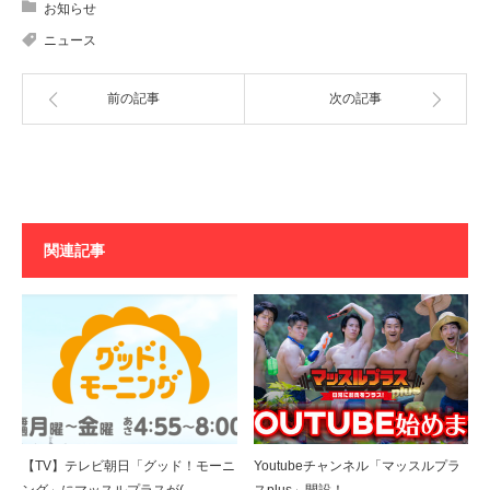
お知らせ
ニュース
前の記事
次の記事
関連記事
【TV】テレビ朝日「グッド！モーニ
Youtubeチャンネル「マッスルプラ