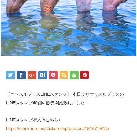
【マッスルプラスLINEスタンプ】 本日よりマッスルプラスの
LINEスタンプ40個の販売開始致しました！
LINEスタンプ購入はこちら↓
https://store.line.me/stickershop/product/19167197/ja