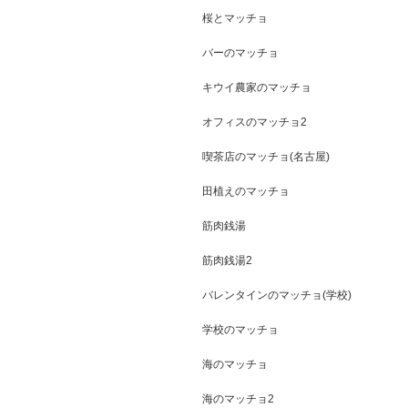
桜とマッチョ
バーのマッチョ
キウイ農家のマッチョ
オフィスのマッチョ2
喫茶店のマッチョ(名古屋)
田植えのマッチョ
筋肉銭湯
筋肉銭湯2
バレンタインのマッチョ(学校)
学校のマッチョ
海のマッチョ
海のマッチョ2