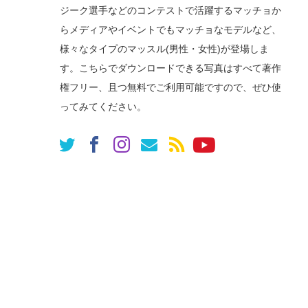
ジーク選手などのコンテストで活躍するマッチョか
らメディアやイベントでもマッチョなモデルなど、
様々なタイプのマッスル(男性・女性)が登場しま
す。こちらでダウンロードできる写真はすべて著作
権フリー、且つ無料でご利用可能ですので、ぜひ使
ってみてください。