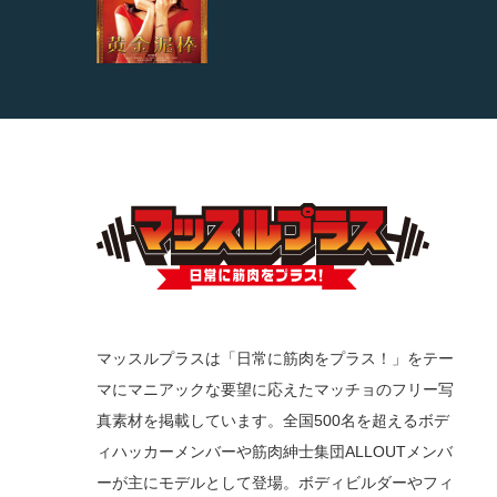
マッスルプラスは「日常に筋肉をプラス！」をテー
マにマニアックな要望に応えたマッチョのフリー写
真素材を掲載しています。全国500名を超えるボデ
ィハッカーメンバーや筋肉紳士集団ALLOUTメンバ
ーが主にモデルとして登場。ボディビルダーやフィ