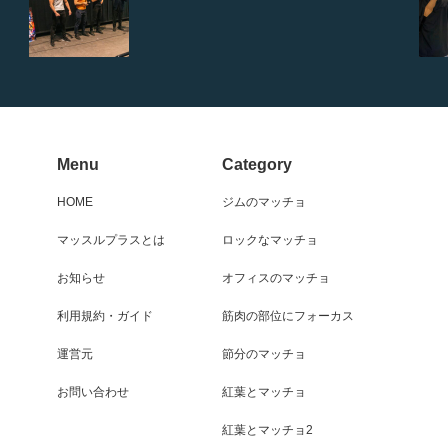
Menu
Category
HOME
ジムのマッチョ
マッスルプラスとは
ロックなマッチョ
お知らせ
オフィスのマッチョ
利用規約・ガイド
筋肉の部位にフォーカス
運営元
節分のマッチョ
お問い合わせ
紅葉とマッチョ
紅葉とマッチョ2