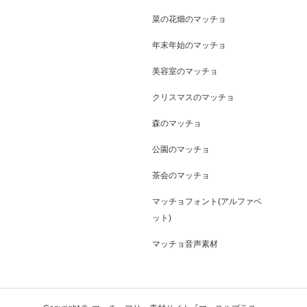
菜の花畑のマッチョ
年末年始のマッチョ
美容室のマッチョ
クリスマスのマッチョ
森のマッチョ
公園のマッチョ
茶会のマッチョ
マッチョフォント(アルファベ
ット)
マッチョ音声素材