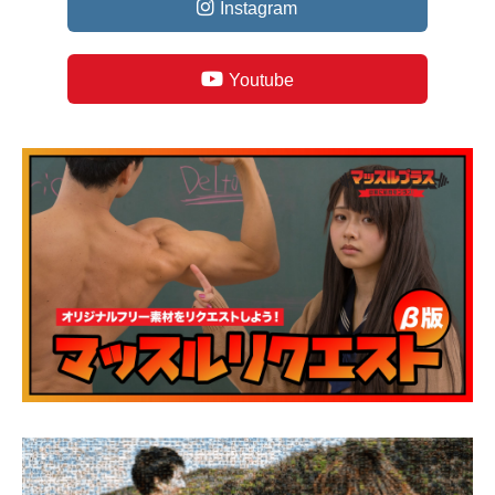
Instagram
Youtube