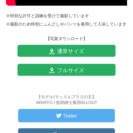
※特別な許可と訓練を受けて撮影しています
※撮影のため特別にふんどしやパンツを着用して入浴しています
【写真ダウンロード】
通常サイズ
フルサイズ
【モデル/マッスルプラスの主】
AKIHITO / 筋肉紳士集団ALLOUT
Twitter