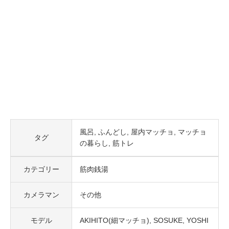
風呂
ふんどし
屋内マッチョ
マッチョ
タグ
の暮らし
筋トレ
カテゴリー
筋肉銭湯
カメラマン
その他
モデル
AKIHITO(細マッチョ)
SOSUKE
YOSHI