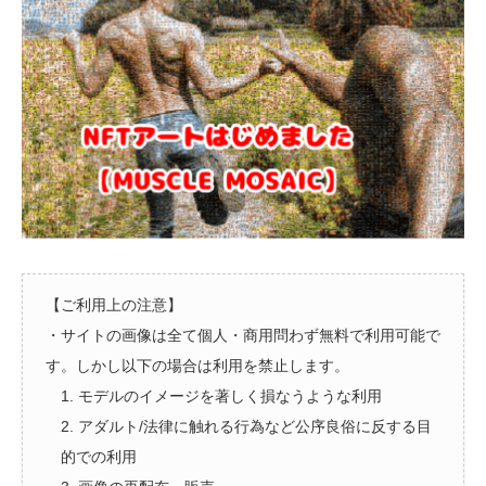
【ご利用上の注意】
・サイトの画像は全て個人・商用問わず無料で利用可能で
す。しかし以下の場合は利用を禁止します。
1. モデルのイメージを著しく損なうような利用
2. アダルト/法律に触れる行為など公序良俗に反する目
的での利用