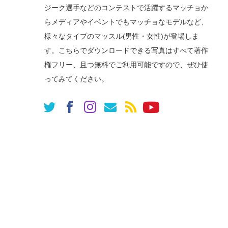
ジーク選手などのコンテストで活躍するマッチョか
らメディアやイベントでもマッチョなモデルなど、
様々なタイプのマッスル(男性・女性)が登場しま
す。こちらでダウンロードできる写真はすべて著作
権フリー、且つ無料でご利用可能ですので、ぜひ使
ってみてください。