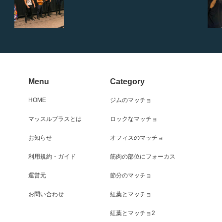
Menu
Category
HOME
ジムのマッチョ
マッスルプラスとは
ロックなマッチョ
お知らせ
オフィスのマッチョ
利用規約・ガイド
筋肉の部位にフォーカス
運営元
節分のマッチョ
お問い合わせ
紅葉とマッチョ
紅葉とマッチョ2