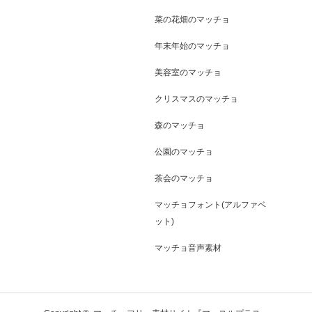
菜の花畑のマッチョ
年末年始のマッチョ
美容室のマッチョ
クリスマスのマッチョ
森のマッチョ
公園のマッチョ
茶会のマッチョ
マッチョフォント(アルファベ
ット)
マッチョ音声素材