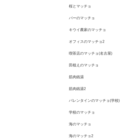
桜とマッチョ
バーのマッチョ
キウイ農家のマッチョ
オフィスのマッチョ2
喫茶店のマッチョ(名古屋)
田植えのマッチョ
筋肉銭湯
筋肉銭湯2
バレンタインのマッチョ(学校)
学校のマッチョ
海のマッチョ
海のマッチョ2