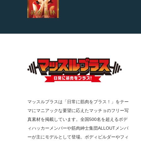
マッスルプラスは「日常に筋肉をプラス！」をテー
マにマニアックな要望に応えたマッチョのフリー写
真素材を掲載しています。全国500名を超えるボデ
ィハッカーメンバーや筋肉紳士集団ALLOUTメンバ
ーが主にモデルとして登場。ボディビルダーやフィ