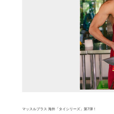
マッスルプラス 海外「タイシリーズ」第7弾！