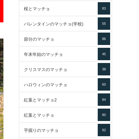
桜とマッチョ
83
バレンタインのマッチョ(学校)
55
節分のマッチョ
86
年末年始のマッチョ
45
クリスマスのマッチョ
38
ハロウィンのマッチョ
60
紅葉とマッチョ2
84
紅葉とマッチョ
80
芋掘りのマッチョ
92