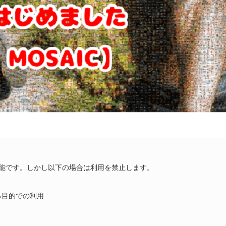
能です。しかし以下の場合は利用を禁止します。
る目的での利用