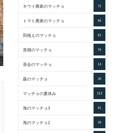
キウイ農家のマッチョ
72
トマト農家のマッチョ
86
田植えのマッチョ
62
茶畑のマッチョ
76
茶会のマッチョ
14
森のマッチョ
36
マッチョの夏休み
113
海のマッチョ3
91
海のマッチョ2
39