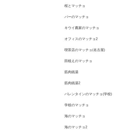
桜とマッチョ
バーのマッチョ
キウイ農家のマッチョ
オフィスのマッチョ2
喫茶店のマッチョ(名古屋)
田植えのマッチョ
筋肉銭湯
筋肉銭湯2
バレンタインのマッチョ(学校)
学校のマッチョ
海のマッチョ
海のマッチョ2