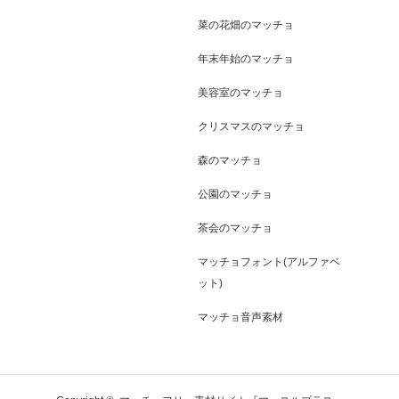
菜の花畑のマッチョ
年末年始のマッチョ
美容室のマッチョ
クリスマスのマッチョ
森のマッチョ
公園のマッチョ
茶会のマッチョ
マッチョフォント(アルファベ
ット)
マッチョ音声素材