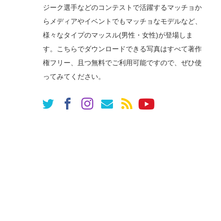
ジーク選手などのコンテストで活躍するマッチョか
らメディアやイベントでもマッチョなモデルなど、
様々なタイプのマッスル(男性・女性)が登場しま
す。こちらでダウンロードできる写真はすべて著作
権フリー、且つ無料でご利用可能ですので、ぜひ使
ってみてください。