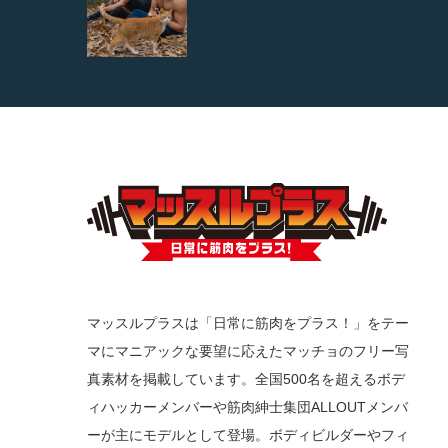
マッスルプラスは「日常に筋肉をプラス！」をテー
マにマニアックな要望に応えたマッチョのフリー写
真素材を掲載しています。全国500名を超えるボデ
ィハッカーメンバーや筋肉紳士集団ALLOUTメンバ
ーが主にモデルとして登場。ボディビルダーやフィ