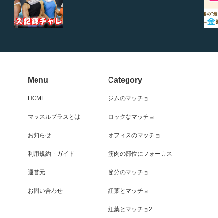
Menu
Category
HOME
ジムのマッチョ
マッスルプラスとは
ロックなマッチョ
お知らせ
オフィスのマッチョ
利用規約・ガイド
筋肉の部位にフォーカス
運営元
節分のマッチョ
お問い合わせ
紅葉とマッチョ
紅葉とマッチョ2