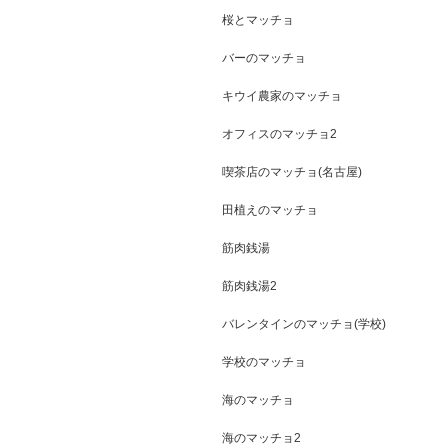
桜とマッチョ
バーのマッチョ
キウイ農家のマッチョ
オフィスのマッチョ2
喫茶店のマッチョ(名古屋)
田植えのマッチョ
筋肉銭湯
筋肉銭湯2
バレンタインのマッチョ(学校)
学校のマッチョ
海のマッチョ
海のマッチョ2