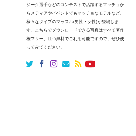
ジーク選手などのコンテストで活躍するマッチョか
らメディアやイベントでもマッチョなモデルなど、
様々なタイプのマッスル(男性・女性)が登場しま
す。こちらでダウンロードできる写真はすべて著作
権フリー、且つ無料でご利用可能ですので、ぜひ使
ってみてください。