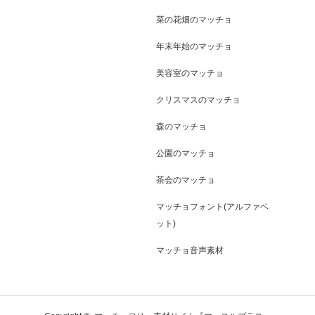
菜の花畑のマッチョ
年末年始のマッチョ
美容室のマッチョ
クリスマスのマッチョ
森のマッチョ
公園のマッチョ
茶会のマッチョ
マッチョフォント(アルファベ
ット)
マッチョ音声素材