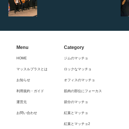
Menu
Category
HOME
ジムのマッチョ
マッスルプラスとは
ロックなマッチョ
お知らせ
オフィスのマッチョ
利用規約・ガイド
筋肉の部位にフォーカス
運営元
節分のマッチョ
お問い合わせ
紅葉とマッチョ
紅葉とマッチョ2