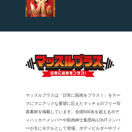
マッスルプラスは「日常に筋肉をプラス！」をテー
マにマニアックな要望に応えたマッチョのフリー写
真素材を掲載しています。全国500名を超えるボデ
ィハッカーメンバーや筋肉紳士集団ALLOUTメンバ
ーが主にモデルとして登場。ボディビルダーやフィ