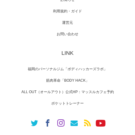
利用規約・ガイド
運営元
お問い合わせ
LINK
福岡のパーソナルジム「ボディハッカーズラボ」
筋肉革命「BODY HACK」
ALL OUT（オールアウト）公式HP：マッスルカフェ予約
ポケットトレーナー