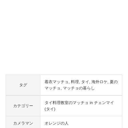
着衣マッチョ
料理
タイ
海外ロケ
夏の
タグ
マッチョ
マッチョの暮らし
タイ料理教室のマッチョ in チェンマイ
カテゴリー
(タイ)
カメラマン
オレンジの人