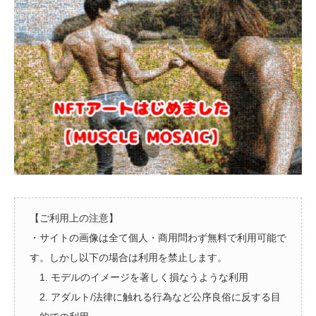
【ご利用上の注意】
・サイトの画像は全て個人・商用問わず無料で利用可能で
す。しかし以下の場合は利用を禁止します。
1. モデルのイメージを著しく損なうような利用
2. アダルト/法律に触れる行為など公序良俗に反する目