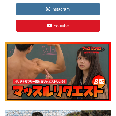
Instagram
Youtube