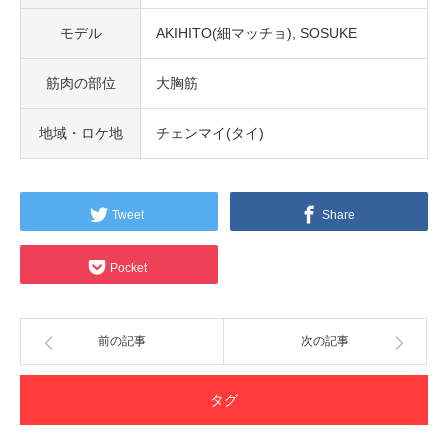
モデル
AKIHITO(細マッチョ)
SOSUKE
筋肉の部位
大胸筋
地域・ロケ地
チェンマイ(タイ)
Tweet
Share
Pocket
前の記事
次の記事
タグ