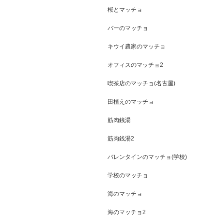
桜とマッチョ
バーのマッチョ
キウイ農家のマッチョ
オフィスのマッチョ2
喫茶店のマッチョ(名古屋)
田植えのマッチョ
筋肉銭湯
筋肉銭湯2
バレンタインのマッチョ(学校)
学校のマッチョ
海のマッチョ
海のマッチョ2