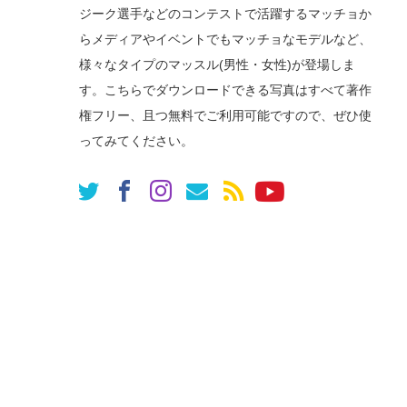
ジーク選手などのコンテストで活躍するマッチョか
らメディアやイベントでもマッチョなモデルなど、
様々なタイプのマッスル(男性・女性)が登場しま
す。こちらでダウンロードできる写真はすべて著作
権フリー、且つ無料でご利用可能ですので、ぜひ使
ってみてください。