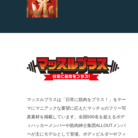
マッスルプラスは「日常に筋肉をプラス！」をテー
マにマニアックな要望に応えたマッチョのフリー写
真素材を掲載しています。全国500名を超えるボデ
ィハッカーメンバーや筋肉紳士集団ALLOUTメンバ
ーが主にモデルとして登場。ボディビルダーやフィ