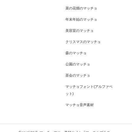
菜の花畑のマッチョ
年末年始のマッチョ
美容室のマッチョ
クリスマスのマッチョ
森のマッチョ
公園のマッチョ
茶会のマッチョ
マッチョフォント(アルファベ
ット)
マッチョ音声素材