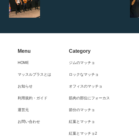
Menu
Category
HOME
ジムのマッチョ
マッスルプラスとは
ロックなマッチョ
お知らせ
オフィスのマッチョ
利用規約・ガイド
筋肉の部位にフォーカス
運営元
節分のマッチョ
お問い合わせ
紅葉とマッチョ
紅葉とマッチョ2