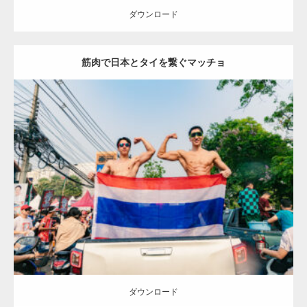
ダウンロード
【YouTube】マッチョフリー素材メンバーが
筋肉で日本とタイを繋ぐマッチョ
ギネス世界記録…
【TV】TBS番組「ひるおび」にてマッスルプ
Update:
2023.05.30
ラスが紹介されま…
Category:
ソンクランのマッチョ in チェンマイ(タイ)
オレンジの人
AKIHITO(細マッチョ)
SOSUKE
腹筋
チェンマイ(タイ)
ダウンロード
TOKYO FMラジオ番組「ONE MORNING」
で紹介さ…
ダウンロード
NHK「所さん！事件ですよ」に取材されまし