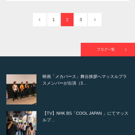
た（6/8放送）
1
2
3
映画「黄金泥棒」へマッスルプラスメンバー
が出演
ブログ一覧
映画「メカバース」舞台挨拶へマッスルプラ
スメンバーが出演（3…
【TV】NHK BS「COOL JAPAN 」にてマッス
ルプ…