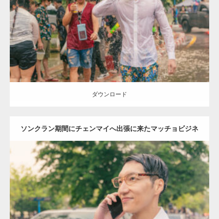
Category:
ソンクランのマッチョ in チェンマイ(タイ)
オレンジの人
AKIHITO(細マッチョ)
チェンマイ(タイ)
ダウンロード
ダウンロード
ソンクラン期間にチェンマイへ出張に来たマッチョビジネ
スマン
Update:
2023.05.29
Category:
ソンクランのマッチョ in チェンマイ(タイ)
オレンジの人
AKIHITO(細マッチョ)
チェンマイ(タイ)