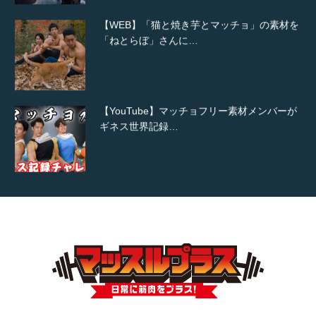
【WEB】「猫と焼き芋とマッチョ」の素材を
「ねとらぼ」さんに…
【YouTube】マッチョフリー素材メンバーが
ギネス世界記録…
【TV】TBS番組「ひるおび」にてマッスルプ
ラスが紹介されま…
TOKYO FMラジオ番組「ONE MORNING」
で紹介さ…