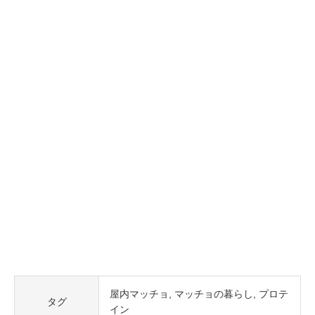
屋内マッチョ
マッチョの暮らし
プロテ
タグ
イン