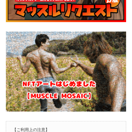
【ご利用上の注意】