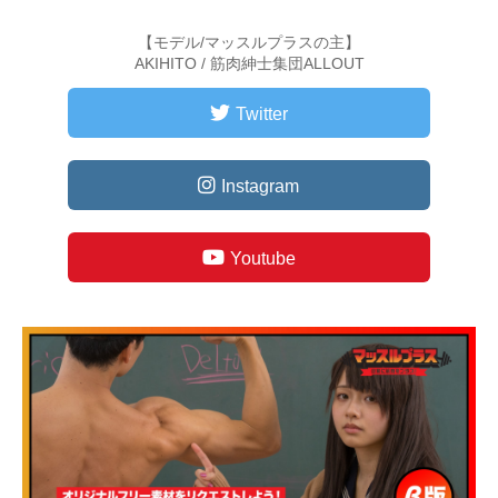
【モデル/マッスルプラスの主】
AKIHITO / 筋肉紳士集団ALLOUT
Twitter
Instagram
Youtube