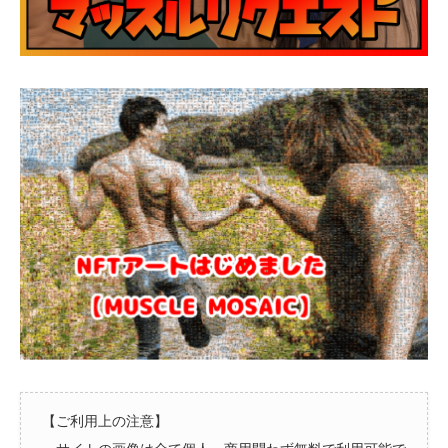
【ご利用上の注意】