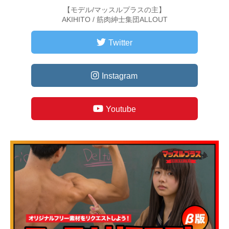
【モデル/マッスルプラスの主】
AKIHITO / 筋肉紳士集団ALLOUT
Twitter
Instagram
Youtube