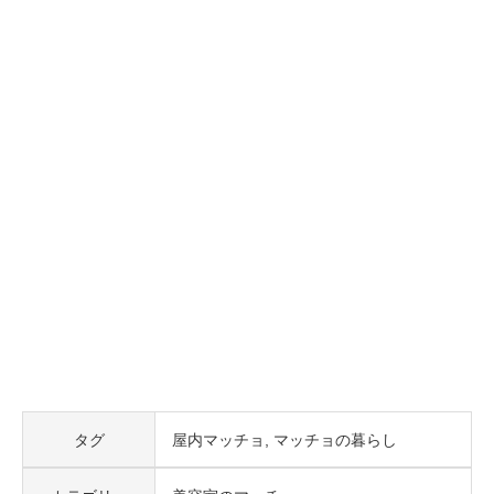
タグ
屋内マッチョ
マッチョの暮らし