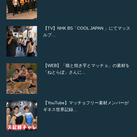
【TV】NHK BS「COOL JAPAN 」にてマッス
ルプ…
【WEB】「猫と焼き芋とマッチョ」の素材を
「ねとらぼ」さんに…
【YouTube】マッチョフリー素材メンバーが
ギネス世界記録…