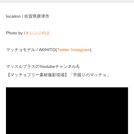
location / 佐賀県唐津市
Photo by /
オレンジの人
マッチョモデル / AKIHITO(
Twitter
Instagram
)
マッスルプラスのYoutubeチャンネル💪
【マッチョフリー素材撮影現場】「芋掘りのマッチョ」