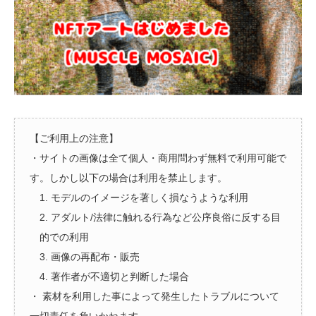
【ご利用上の注意】
・サイトの画像は全て個人・商用問わず無料で利用可能で
す。しかし以下の場合は利用を禁止します。
1. モデルのイメージを著しく損なうような利用
2. アダルト/法律に触れる行為など公序良俗に反する目
的での利用
3. 画像の再配布・販売
4. 著作者が不適切と判断した場合
・ 素材を利用した事によって発生したトラブルについて