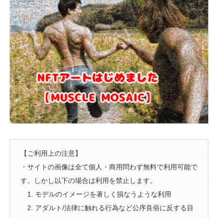
【ご利用上の注意】
・サイトの画像は全て個人・商用問わず無料で利用可能で
す。しかし以下の場合は利用を禁止します。
1. モデルのイメージを著しく損なうような利用
2. アダルト/法律に触れる行為など公序良俗に反する目