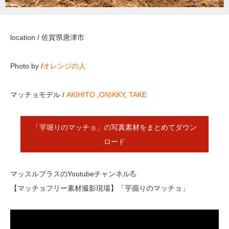
location / 佐賀県唐津市
Photo by /
オレンジの人
マッチョモデル /
AKIHITO
,
ONIKKY
,
TAKE
「芋堀りのマッチョ」の写真素材をまとめてダウン
ロード
マッスルプラスのYoutubeチャンネル💪
【マッチョフリー素材撮影現場】「芋掘りのマッチョ」