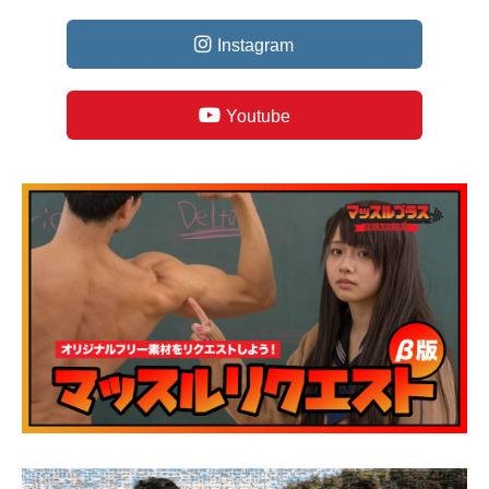
Instagram
Youtube