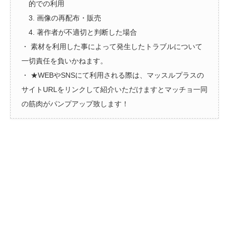
的での利用
3. 画像の再配布・販売
4. 著作者が不適切と判断した場合
・ 素材を利用した事によって発生したトラブルについて
一切責任を負いかねます。
・ ★WEBやSNSにて利用される際は、マッスルプラスの
サイトURLをリンクして紹介いただけますとマッチョ一同
の筋肉がパンプアップ致します！