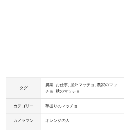
農業
お仕事
屋外マッチョ
農家のマッ
タグ
チョ
秋のマッチョ
カテゴリー
芋掘りのマッチョ
カメラマン
オレンジの人