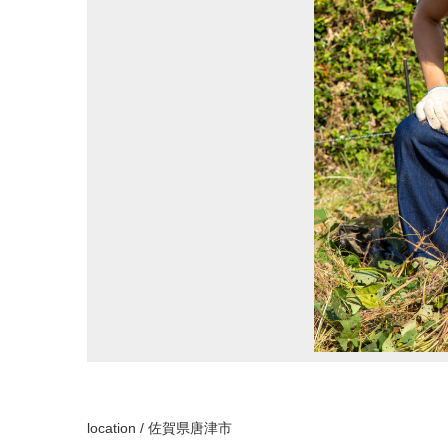
location / 佐賀県唐津市