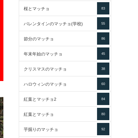
桜とマッチョ
83
バレンタインのマッチョ(学校)
55
節分のマッチョ
86
年末年始のマッチョ
45
クリスマスのマッチョ
38
ハロウィンのマッチョ
60
紅葉とマッチョ2
84
紅葉とマッチョ
80
芋掘りのマッチョ
92