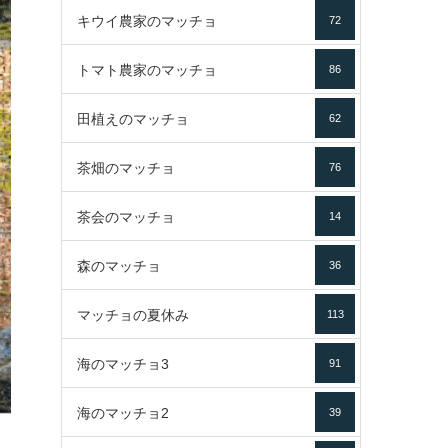
キウイ農家のマッチョ
72
トマト農家のマッチョ
86
田植えのマッチョ
62
茶畑のマッチョ
76
茶会のマッチョ
14
森のマッチョ
36
マッチョの夏休み
113
海のマッチョ3
91
海のマッチョ2
39