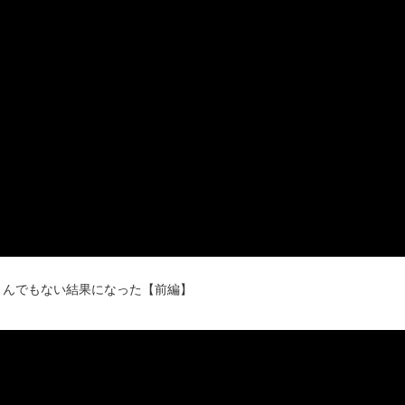
とんでもない結果になった【前編】