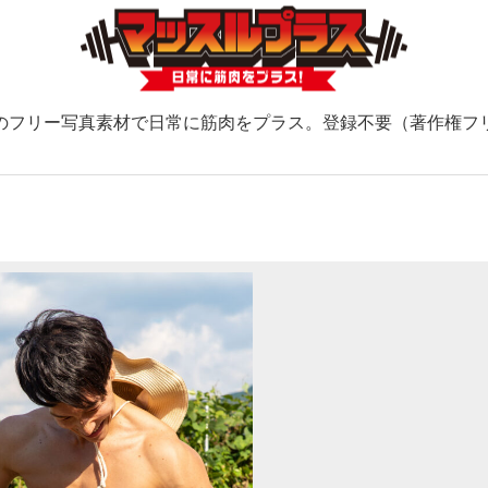
のフリー写真素材で日常に筋肉をプラス。登録不要（著作権フ