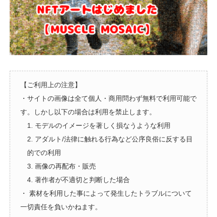
【ご利用上の注意】
・サイトの画像は全て個人・商用問わず無料で利用可能で
す。しかし以下の場合は利用を禁止します。
1. モデルのイメージを著しく損なうような利用
2. アダルト/法律に触れる行為など公序良俗に反する目
的での利用
3. 画像の再配布・販売
4. 著作者が不適切と判断した場合
・ 素材を利用した事によって発生したトラブルについて
一切責任を負いかねます。