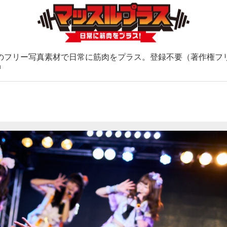
のフリー写真素材で日常に筋肉をプラス。登録不要（著作権フ
ョ