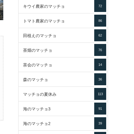
キウイ農家のマッチョ
72
トマト農家のマッチョ
86
田植えのマッチョ
62
茶畑のマッチョ
76
茶会のマッチョ
14
森のマッチョ
36
マッチョの夏休み
113
海のマッチョ3
91
海のマッチョ2
39