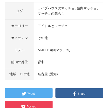
ライブハウスのマッチョ
屋内マッチョ
タグ
マッチョの暮らし
カテゴリー
アイドルとマッチョ
カメラマン
その他
モデル
AKIHITO(細マッチョ)
筋肉の部位
背中
地域・ロケ地
名古屋 (愛知)
Tweet
Share
Pocket