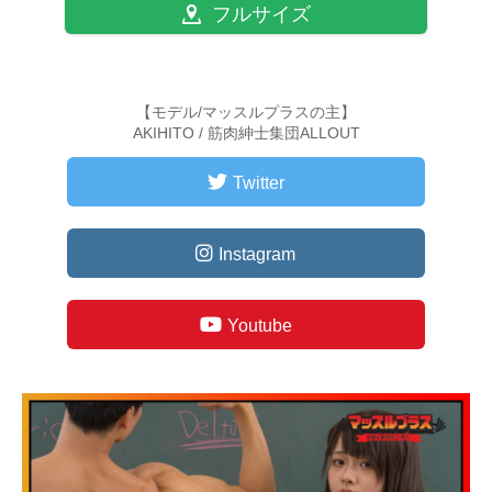
フルサイズ
【モデル/マッスルプラスの主】
AKIHITO / 筋肉紳士集団ALLOUT
Twitter
Instagram
Youtube