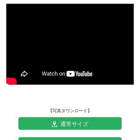
【写真ダウンロード】
通常サイズ