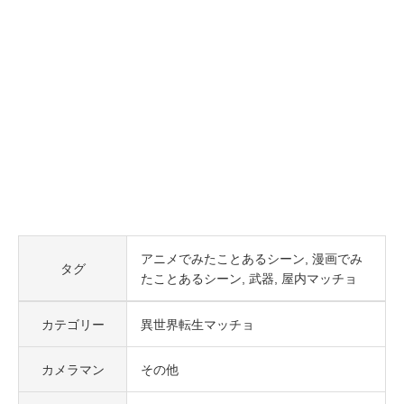
アニメでみたことあるシーン
漫画でみ
タグ
たことあるシーン
武器
屋内マッチョ
カテゴリー
異世界転生マッチョ
カメラマン
その他