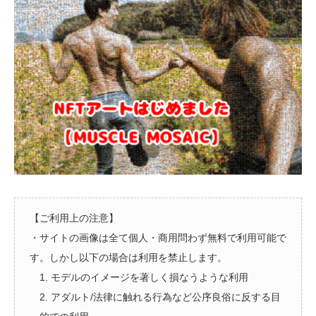
【ご利用上の注意】
・サイトの画像は全て個人・商用問わず無料で利用可能で
す。しかし以下の場合は利用を禁止します。
1. モデルのイメージを著しく損なうような利用
2. アダルト/法律に触れる行為など公序良俗に反する目