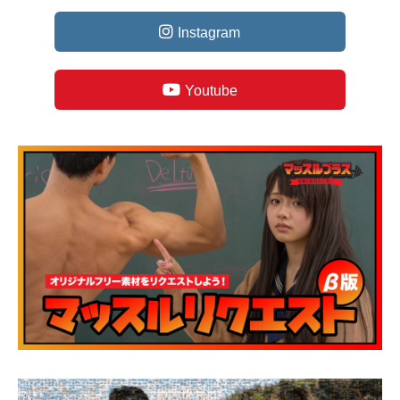
Instagram
Youtube