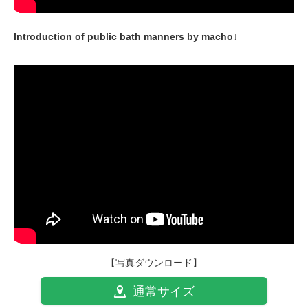
Introduction of public bath manners by macho↓
【写真ダウンロード】
通常サイズ