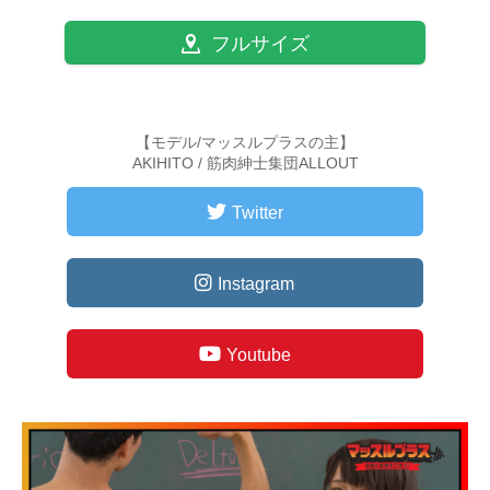
フルサイズ
【モデル/マッスルプラスの主】
AKIHITO / 筋肉紳士集団ALLOUT
Twitter
Instagram
Youtube