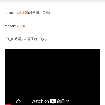
Location/
喜楽湯
(埼玉県川口市)
Model/
YOSHI
「筋肉銭湯」の様子はこちら↓