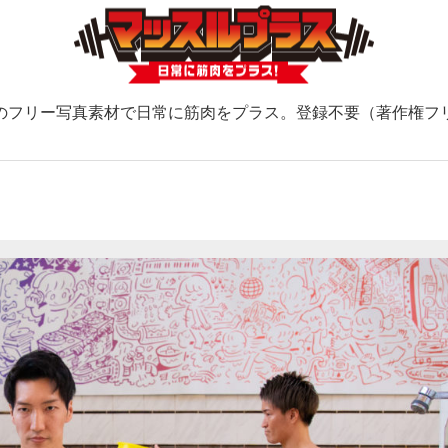
のフリー写真素材で日常に筋肉をプラス。登録不要（著作権フ