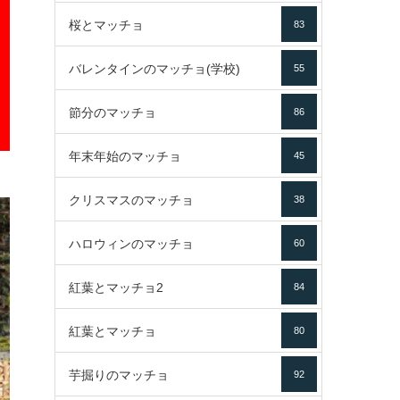
桜とマッチョ
83
バレンタインのマッチョ(学校)
55
節分のマッチョ
86
年末年始のマッチョ
45
クリスマスのマッチョ
38
ハロウィンのマッチョ
60
紅葉とマッチョ2
84
紅葉とマッチョ
80
芋掘りのマッチョ
92