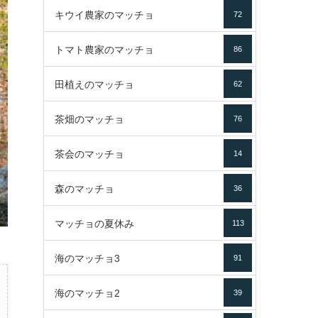
キウイ農家のマッチョ
72
トマト農家のマッチョ
86
田植えのマッチョ
62
茶畑のマッチョ
76
茶会のマッチョ
14
森のマッチョ
36
マッチョの夏休み
113
海のマッチョ3
91
海のマッチョ2
39