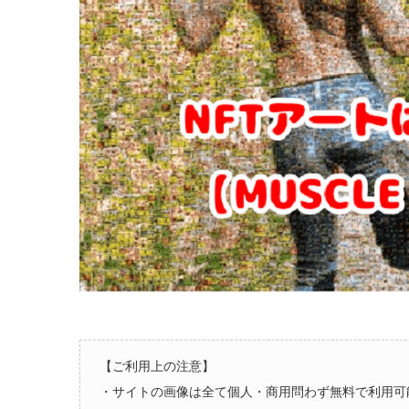
【ご利用上の注意】
・サイトの画像は全て個人・商用問わず無料で利用可