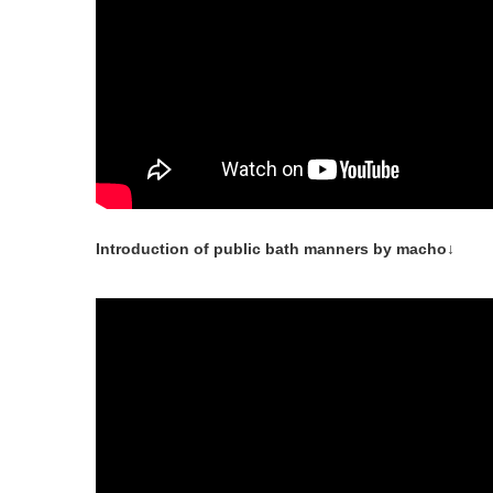
Introduction of public bath manners by macho↓