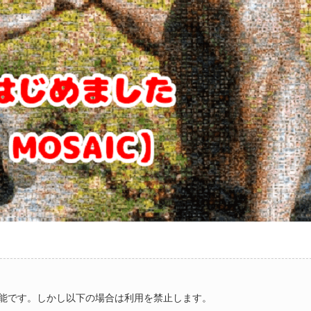
能です。しかし以下の場合は利用を禁止します。