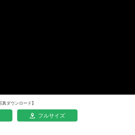
写真ダウンロード】
フルサイズ