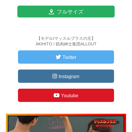
フルサイズ
【モデル/マッスルプラスの主】
AKIHITO / 筋肉紳士集団ALLOUT
Twitter
Instagram
Youtube