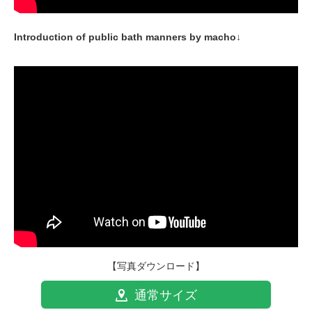
Introduction of public bath manners by macho↓
【写真ダウンロード】
通常サイズ