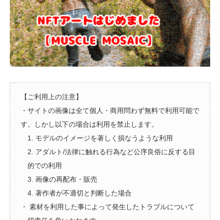
【ご利用上の注意】
・サイトの画像は全て個人・商用問わず無料で利用可能で
す。しかし以下の場合は利用を禁止します。
1. モデルのイメージを著しく損なうような利用
2. アダルト/法律に触れる行為など公序良俗に反する目
的での利用
3. 画像の再配布・販売
4. 著作者が不適切と判断した場合
・ 素材を利用した事によって発生したトラブルについて