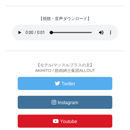
【視聴・音声ダウンロード】
【モデル/マッスルプラスの主】
AKIHITO / 筋肉紳士集団ALLOUT
Twitter
Instagram
Youtube