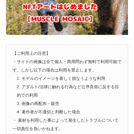
【ご利用上の注意】
・サイトの画像は全て個人・商用問わず無料で利用可能で
す。しかし以下の場合は利用を禁止します。
1. モデルのイメージを著しく損なうような利用
2. アダルト/法律に触れる行為など公序良俗に反する目
的での利用
3. 画像の再配布・販売
4. 著作者が不適切と判断した場合
・ 素材を利用した事によって発生したトラブルについて
一切責任を負いかねます。