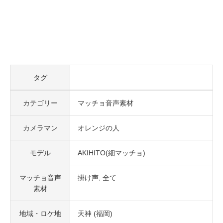
タグ
カテゴリー
マッチョ音声素材
カメラマン
オレンジの人
モデル
AKIHITO(細マッチョ)
マッチョ音声
掛け声
全て
素材
地域・ロケ地
天神 (福岡)