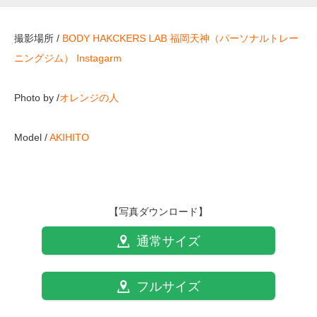
撮影場所 /
BODY HAKCKERS LAB 福岡天神（パーソナルトレー
ニングジム）
Instagarm
Photo by /
オレンジの人
Model /
AKIHITO
【写真ダウンロード】
通常サイズ
フルサイズ