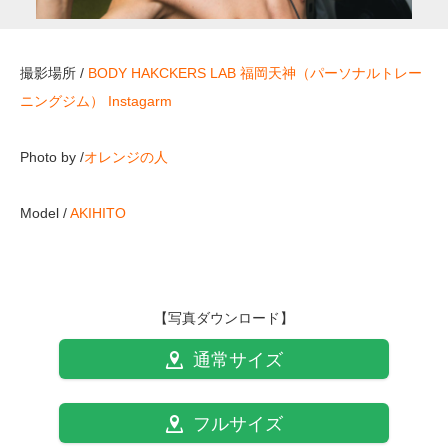
撮影場所 /
BODY HAKCKERS LAB 福岡天神（パーソナルトレー
ニングジム）
Instagarm
Photo by /
オレンジの人
Model /
AKIHITO
【写真ダウンロード】
通常サイズ
フルサイズ