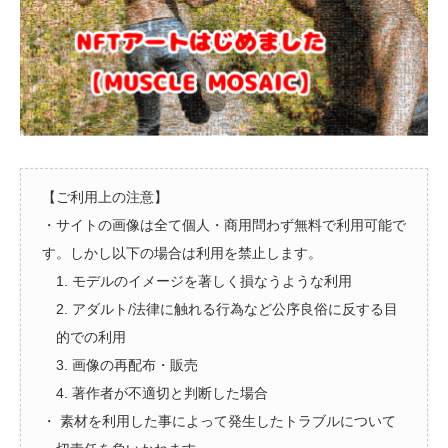
【ご利用上の注意】
・サイトの画像は全て個人・商用問わず無料で利用可能で
す。しかし以下の場合は利用を禁止します。
1. モデルのイメージを著しく損なうような利用
2. アダルト/法律に触れる行為など公序良俗に反する目
的での利用
3. 画像の再配布・販売
4. 著作者が不適切と判断した場合
・ 素材を利用した事によって発生したトラブルについて