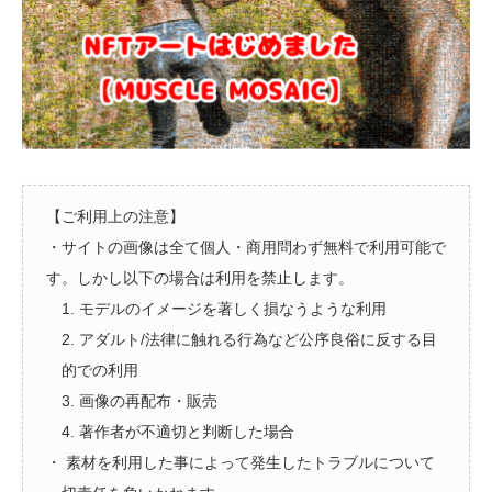
【ご利用上の注意】
・サイトの画像は全て個人・商用問わず無料で利用可能で
す。しかし以下の場合は利用を禁止します。
1. モデルのイメージを著しく損なうような利用
2. アダルト/法律に触れる行為など公序良俗に反する目
的での利用
3. 画像の再配布・販売
4. 著作者が不適切と判断した場合
・ 素材を利用した事によって発生したトラブルについて