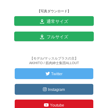
【写真ダウンロード】
通常サイズ
フルサイズ
【モデル/マッスルプラスの主】
AKIHITO / 筋肉紳士集団ALLOUT
Twitter
Instagram
Youtube