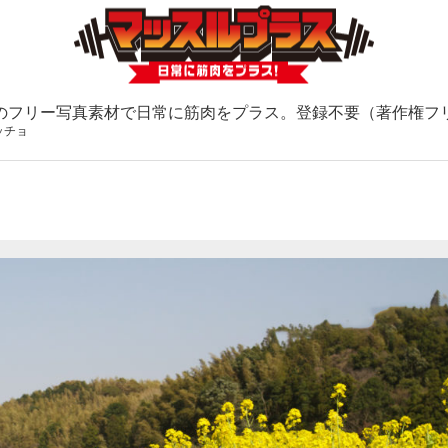
のフリー写真素材で日常に筋肉をプラス。登録不要（著作権フ
ッチョ