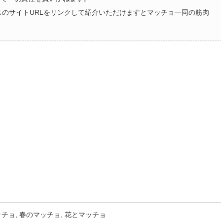
ラスのサイトURLをリンクして紹介いただけますとマッチョ一同の筋肉
ッチョ
春のマッチョ
花とマッチョ