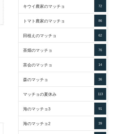
キウイ農家のマッチョ
72
トマト農家のマッチョ
86
田植えのマッチョ
62
茶畑のマッチョ
76
茶会のマッチョ
14
森のマッチョ
36
マッチョの夏休み
113
海のマッチョ3
91
海のマッチョ2
39