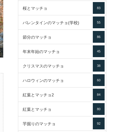
桜とマッチョ
83
バレンタインのマッチョ(学校)
55
節分のマッチョ
86
年末年始のマッチョ
45
クリスマスのマッチョ
38
ハロウィンのマッチョ
60
紅葉とマッチョ2
84
紅葉とマッチョ
80
芋掘りのマッチョ
92