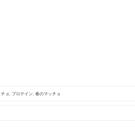
ッチョ
プロテイン
春のマッチョ