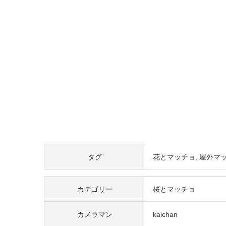
タグ
花とマッチョ
屋外マ
カテゴリー
桜とマッチョ
カメラマン
kaichan