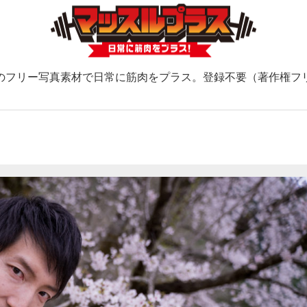
のフリー写真素材で日常に筋肉をプラス。登録不要（著作権フ