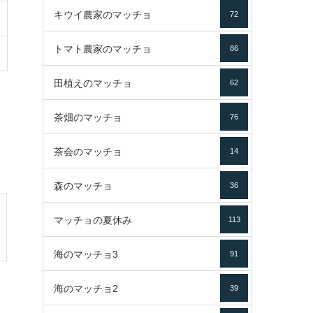
キウイ農家のマッチョ
72
トマト農家のマッチョ
86
田植えのマッチョ
62
茶畑のマッチョ
76
茶会のマッチョ
14
森のマッチョ
36
マッチョの夏休み
113
海のマッチョ3
91
海のマッチョ2
39