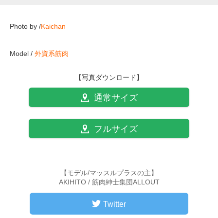
Photo by /
Kaichan
Model /
外資系筋肉
【写真ダウンロード】
通常サイズ
フルサイズ
【モデル/マッスルプラスの主】
AKIHITO / 筋肉紳士集団ALLOUT
Twitter