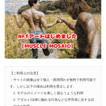
【ご利用上の注意】
・サイトの画像は全て個人・商用問わず無料で利用可能で
す。しかし以下の場合は利用を禁止します。
1. モデルのイメージを著しく損なうような利用
2. アダルト/法律に触れる行為など公序良俗に反する目