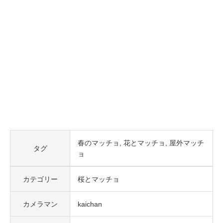
春のマッチョ
花とマッチョ
屋外マッチ
タグ
ョ
カテゴリー
桜とマッチョ
カメラマン
kaichan