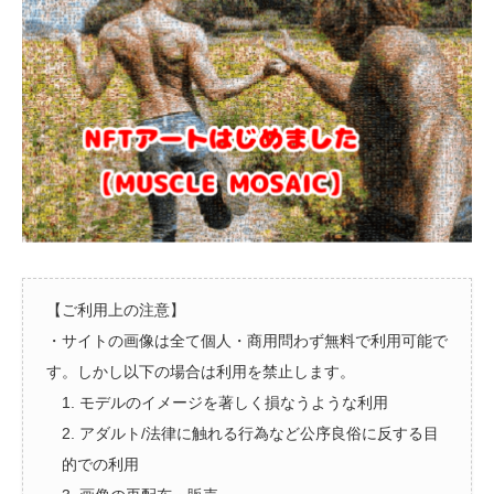
【ご利用上の注意】
・サイトの画像は全て個人・商用問わず無料で利用可能で
す。しかし以下の場合は利用を禁止します。
1. モデルのイメージを著しく損なうような利用
2. アダルト/法律に触れる行為など公序良俗に反する目
的での利用