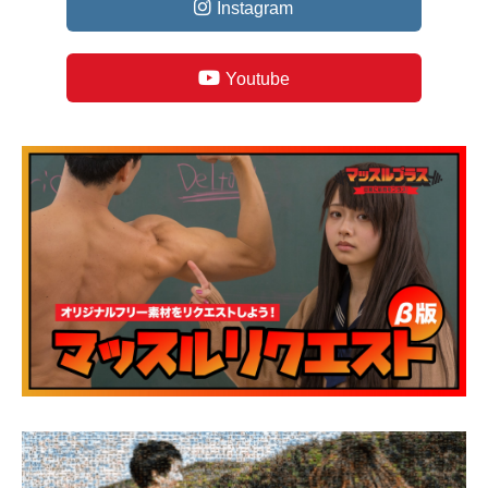
Instagram
Youtube