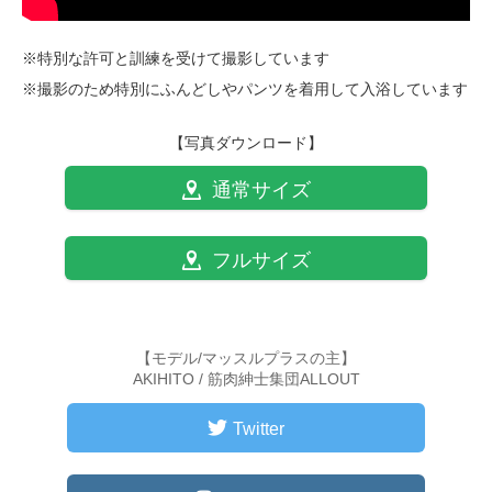
※特別な許可と訓練を受けて撮影しています
※撮影のため特別にふんどしやパンツを着用して入浴しています
【写真ダウンロード】
通常サイズ
フルサイズ
【モデル/マッスルプラスの主】
AKIHITO / 筋肉紳士集団ALLOUT
Twitter