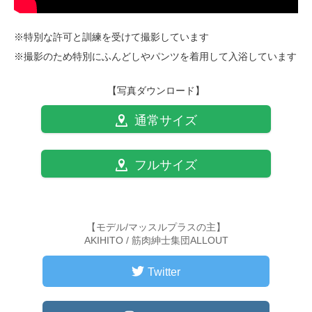
※特別な許可と訓練を受けて撮影しています
※撮影のため特別にふんどしやパンツを着用して入浴しています
【写真ダウンロード】
通常サイズ
フルサイズ
【モデル/マッスルプラスの主】
AKIHITO / 筋肉紳士集団ALLOUT
Twitter