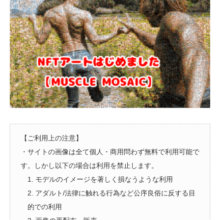
【ご利用上の注意】
・サイトの画像は全て個人・商用問わず無料で利用可能で
す。しかし以下の場合は利用を禁止します。
1. モデルのイメージを著しく損なうような利用
2. アダルト/法律に触れる行為など公序良俗に反する目
的での利用