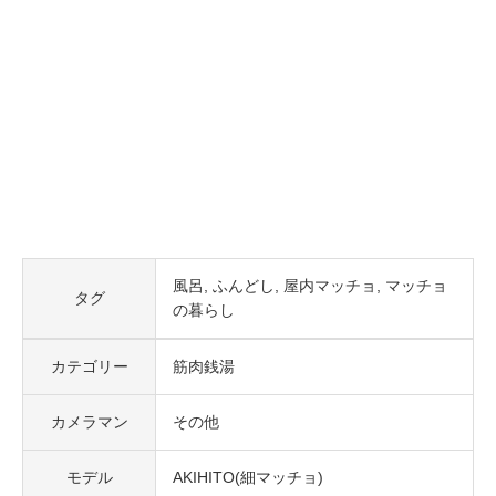
風呂
ふんどし
屋内マッチョ
マッチョ
タグ
の暮らし
カテゴリー
筋肉銭湯
カメラマン
その他
モデル
AKIHITO(細マッチョ)