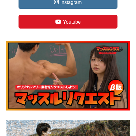
Instagram
Youtube