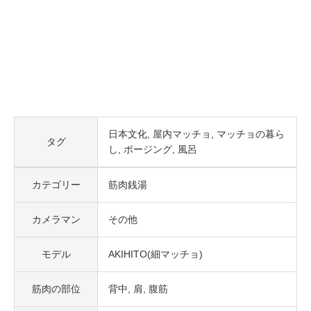
日本文化
屋内マッチョ
マッチョの暮ら
タグ
し
ポージング
風呂
カテゴリー
筋肉銭湯
カメラマン
その他
モデル
AKIHITO(細マッチョ)
筋肉の部位
背中
肩
腹筋