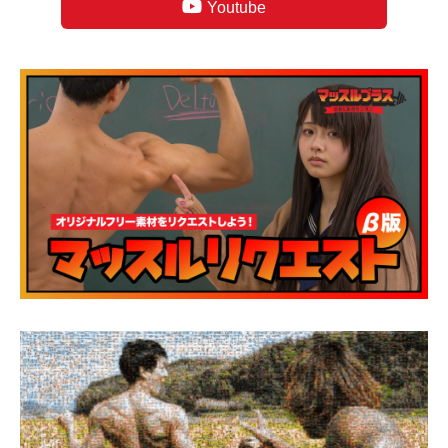
Youtube