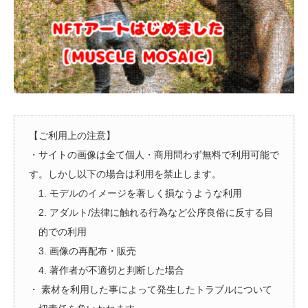
【ご利用上の注意】
・サイトの画像は全て個人・商用問わず無料で利用可能で
す。しかし以下の場合は利用を禁止します。
1. モデルのイメージを著しく損なうような利用
2. アダルト/法律に触れる行為など公序良俗に反する目
的での利用
3. 画像の再配布・販売
4. 著作者が不適切と判断した場合
・ 素材を利用した事によって発生したトラブルについて