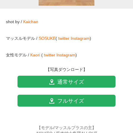
shot by /
Kaichan
マッスルモデル /
SOSUKE
(
twitter
Instagram
)
女性モデル /
Kaori
(
twitter
Instagram
)
【写真ダウンロード】
通常サイズ
フルサイズ
【モデル/マッスルプラスの主】