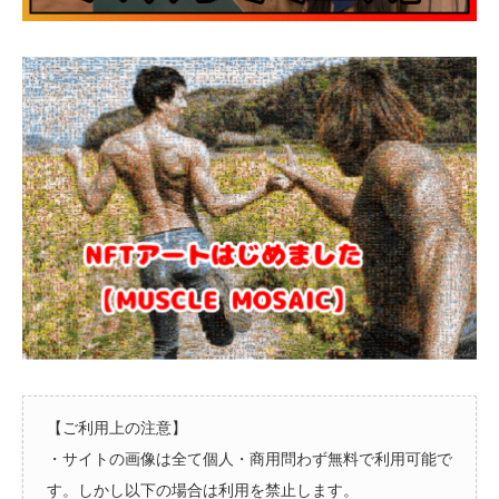
【ご利用上の注意】
・サイトの画像は全て個人・商用問わず無料で利用可能で
す。しかし以下の場合は利用を禁止します。