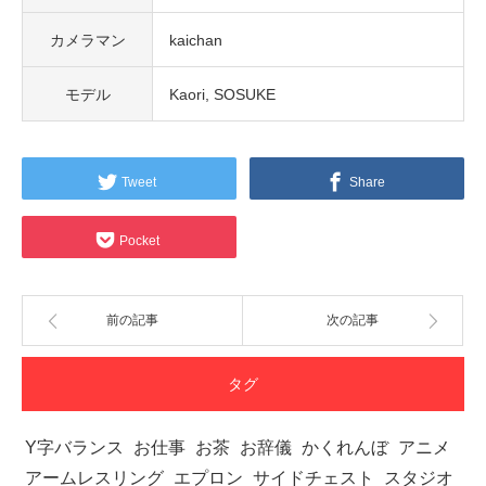
カメラマン
kaichan
モデル
Kaori
SOSUKE
Tweet
Share
Pocket
前の記事
次の記事
タグ
Y字バランス
お仕事
お茶
お辞儀
かくれんぼ
アニメ
アームレスリング
エプロン
サイドチェスト
スタジオ