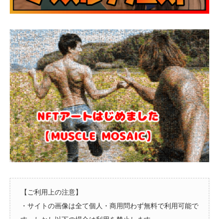
【ご利用上の注意】
・サイトの画像は全て個人・商用問わず無料で利用可能で