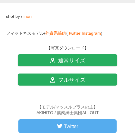
shot by /
inori
フィットネスモデル/
外資系筋肉
(
twitter
Instagram
)
【写真ダウンロード】
通常サイズ
フルサイズ
【モデル/マッスルプラスの主】
AKIHITO / 筋肉紳士集団ALLOUT
Twitter