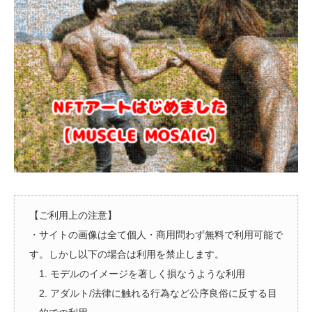
【ご利用上の注意】
・サイトの画像は全て個人・商用問わず無料で利用可能で
す。しかし以下の場合は利用を禁止します。
1. モデルのイメージを著しく損なうような利用
2. アダルト/法律に触れる行為など公序良俗に反する目