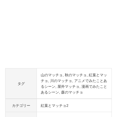
山のマッチョ
秋のマッチョ
紅葉とマッ
チョ
川のマッチョ
アニメでみたことあ
タグ
るシーン
屋外マッチョ
漫画でみたこと
あるシーン
森のマッチョ
カテゴリー
紅葉とマッチョ2