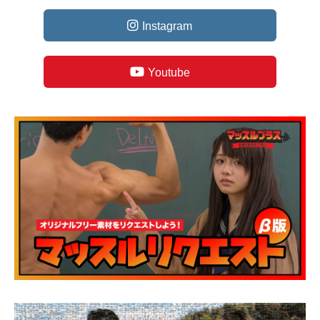
Instagram
Youtube