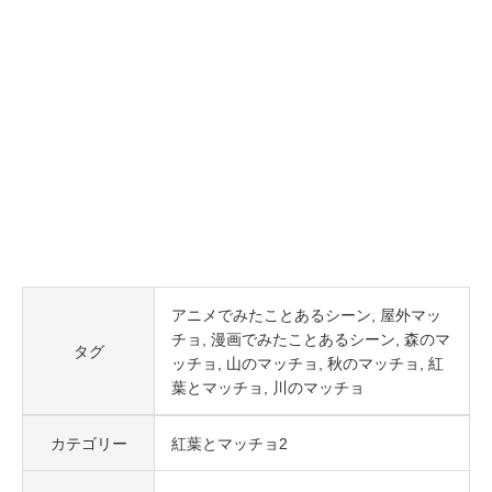
アニメでみたことあるシーン
屋外マッ
チョ
漫画でみたことあるシーン
森のマ
タグ
ッチョ
山のマッチョ
秋のマッチョ
紅
葉とマッチョ
川のマッチョ
カテゴリー
紅葉とマッチョ2