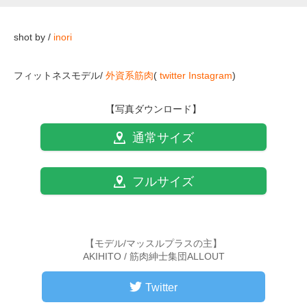
shot by /
inori
フィットネスモデル/
外資系筋肉
(
twitter
Instagram
)
【写真ダウンロード】
通常サイズ
フルサイズ
【モデル/マッスルプラスの主】
AKIHITO / 筋肉紳士集団ALLOUT
Twitter