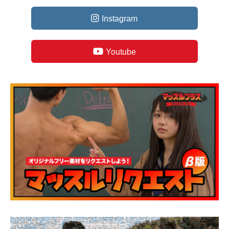
Instagram
Youtube