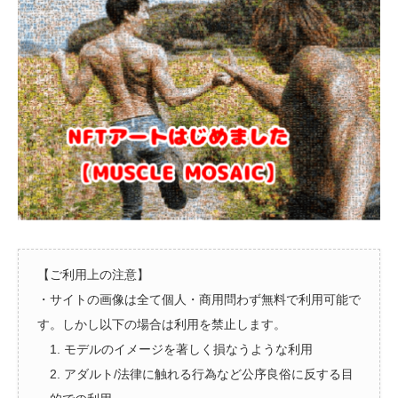
【ご利用上の注意】
・サイトの画像は全て個人・商用問わず無料で利用可能で
す。しかし以下の場合は利用を禁止します。
1. モデルのイメージを著しく損なうような利用
2. アダルト/法律に触れる行為など公序良俗に反する目