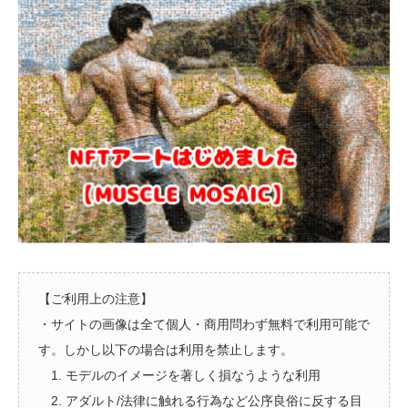
【ご利用上の注意】
・サイトの画像は全て個人・商用問わず無料で利用可能で
す。しかし以下の場合は利用を禁止します。
1. モデルのイメージを著しく損なうような利用
2. アダルト/法律に触れる行為など公序良俗に反する目