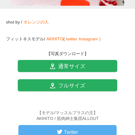
shot by /
オレンジの人
フィットネスモデル/
AKIHITO
(
twitter
Instagram )
【写真ダウンロード】
通常サイズ
フルサイズ
【モデル/マッスルプラスの主】
AKIHITO / 筋肉紳士集団ALLOUT
Twitter