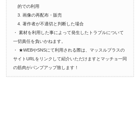
的での利用
3. 画像の再配布・販売
4. 著作者が不適切と判断した場合
・ 素材を利用した事によって発生したトラブルについて
一切責任を負いかねます。
・ ★WEBやSNSにて利用される際は、マッスルプラスの
サイトURLをリンクして紹介いただけますとマッチョ一同
の筋肉がパンプアップ致します！