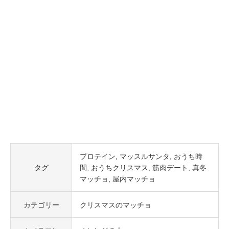
プロテイン
マッスルサンタ
おうち時
タグ
間
おうちクリスマス
筋肉デート
真冬
マッチョ
屋内マッチョ
カテゴリー
クリスマスのマッチョ