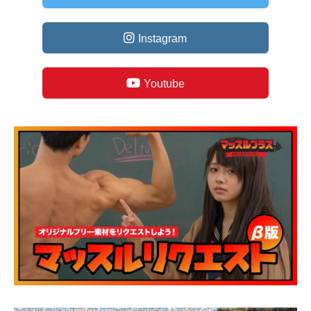
Instagram
Youtube