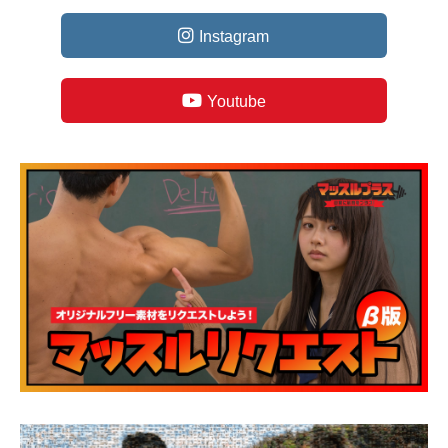
Instagram
Youtube