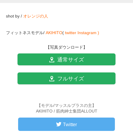
shot by /
オレンジの人
フィットネスモデル/
AKIHITO
(
twitter
Instagram )
【写真ダウンロード】
通常サイズ
フルサイズ
【モデル/マッスルプラスの主】
AKIHITO / 筋肉紳士集団ALLOUT
Twitter