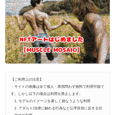
【ご利用上の注意】
・サイトの画像は全て個人・商用問わず無料で利用可能で
す。しかし以下の場合は利用を禁止します。
1. モデルのイメージを著しく損なうような利用
2. アダルト/法律に触れる行為など公序良俗に反する目