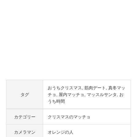
おうちクリスマス
筋肉デート
真冬マッ
タグ
チョ
屋内マッチョ
マッスルサンタ
お
うち時間
カテゴリー
クリスマスのマッチョ
カメラマン
オレンジの人