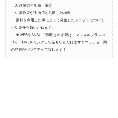
3. 画像の再配布・販売
4. 著作者が不適切と判断した場合
・ 素材を利用した事によって発生したトラブルについて
一切責任を負いかねます。
・ ★WEBやSNSにて利用される際は、マッスルプラスの
サイトURLをリンクして紹介いただけますとマッチョ一同
の筋肉がパンプアップ致します！