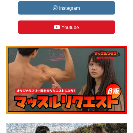
Instagram
Youtube