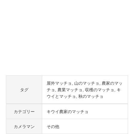
屋外マッチョ
山のマッチョ
農家のマッ
タグ
チョ
農業マッチョ
収穫のマッチョ
キ
ウイとマッチョ
秋のマッチョ
カテゴリー
キウイ農家のマッチョ
カメラマン
その他