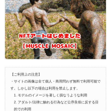
【ご利用上の注意】
・サイトの画像は全て個人・商用問わず無料で利用可能で
す。しかし以下の場合は利用を禁止します。
1. モデルのイメージを著しく損なうような利用
2. アダルト/法律に触れる行為など公序良俗に反する目
的での利用