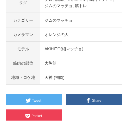
タグ
ジムのマッチョ
筋トレ
カテゴリー
ジムのマッチョ
カメラマン
オレンジの人
モデル
AKIHITO(細マッチョ)
筋肉の部位
大胸筋
地域・ロケ地
天神 (福岡)
Tweet
Share
Pocket