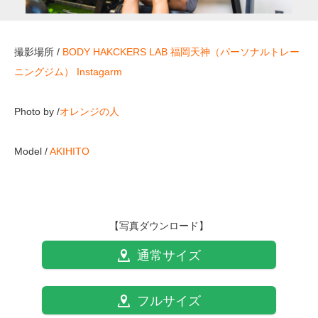
撮影場所 /
BODY HAKCKERS LAB 福岡天神（パーソナルトレー
ニングジム）
Instagarm
Photo by /
オレンジの人
Model /
AKIHITO
【写真ダウンロード】
通常サイズ
フルサイズ