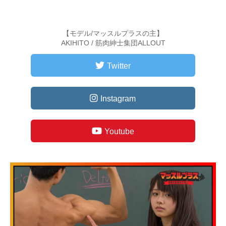
【モデル/マッスルプラスの主】
AKIHITO / 筋肉紳士集団ALLOUT
Twitter
Instagram
Youtube